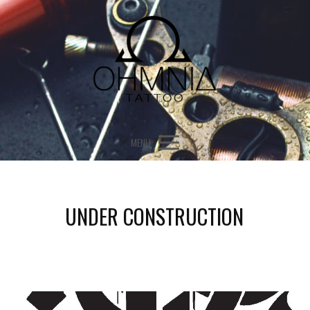
MENU
UNDER CONSTRUCTION